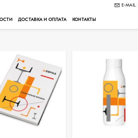
E-MAIL
ОСТИ
ДОСТАВКА И ОПЛАТА
КОНТАКТЫ
В
избранное
из