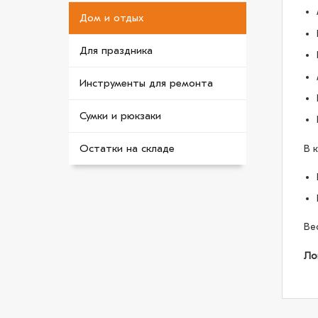
Дом и отдых
Для праздника
Инструменты для ремонта
Сумки и рюкзаки
Остатки на складе
В 
Ве
Ло