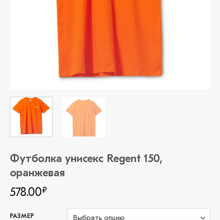
Футболка унисекс Regent 150,
оранжевая
578.00
₽
РАЗМЕР