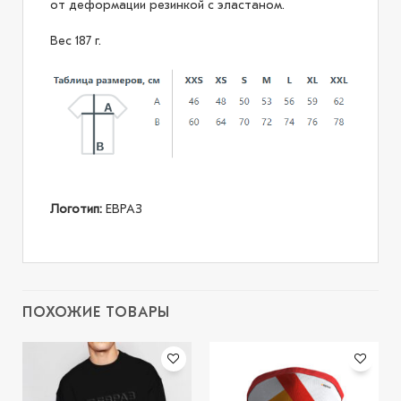
от деформации резинкой с эластаном.
Вес 187 г.
Логотип:
ЕВРАЗ
ПОХОЖИЕ ТОВАРЫ
В
В
избранное
избранное