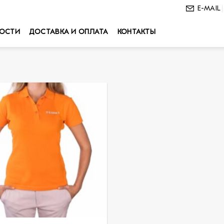
E-MAIL
ОСТИ
ДОСТАВКА И ОПЛАТА
КОНТАКТЫ
В
избранное