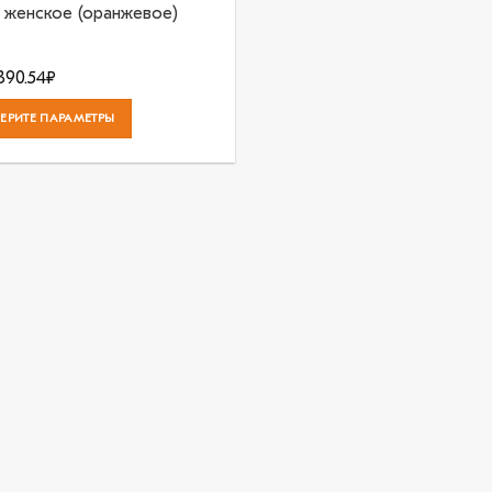
 женское (оранжевое)
'390.54
₽
ЕРИТЕ ПАРАМЕТРЫ