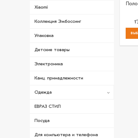
Поло
Xiaomi
Коллекция Эмбоссинг
1
ВЫБ
Упаковка
Детские товары
Электроника
Канц. принадлежности
Одежда
ЕВРАЗ СТИЛ
Посуда
Для компьютера и телефона