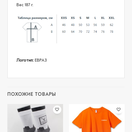
Вес 187 г.
Логотип:
ЕВРАЗ
ПОХОЖИЕ ТОВАРЫ
В
В
избранное
избранное