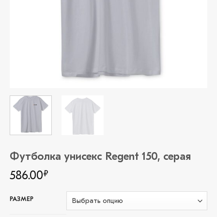
Футболка унисекс Regent 150, серая
586.00
₽
РАЗМЕР