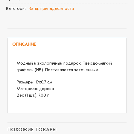
Категория:
Канц. принадлежности
ОПИСАНИЕ
Модный и экологичный подарок. Твердо-мягкий
грифель (HB). Поставляется заточенным.
Размеры: 19х0,7 см
Материал: дерево
Вес (1 шт.): 7,00 г
ПОХОЖИЕ ТОВАРЫ