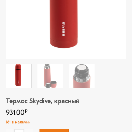
Термос Skydive, красный
931.00
₽
161 в наличии