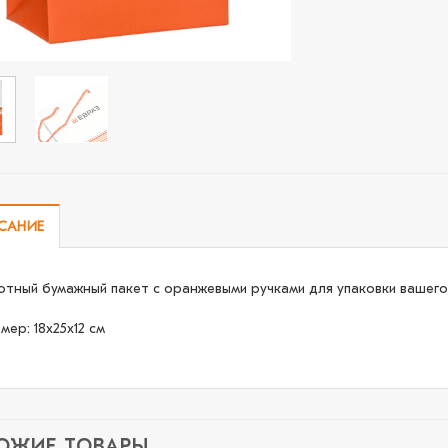
САНИЕ
отный бумажный пакет с оранжевыми ручками для упаковки вашего
мер: 18x25x12 см
ОЖИЕ ТОВАРЫ