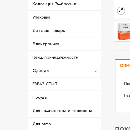
Коллекция Эмбоссинг
Упаковка
Детские товары
Электроника
Канц. принадлежности
ОПИ
Одежда
Пл
ЕВРАЗ СТИЛ
Раз
Посуда
Для компьютера и телефона
Для авто
ПОХ