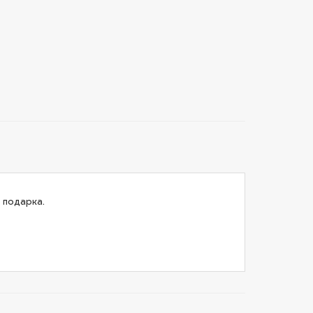
 подарка.