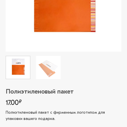
Полиэтиленовый пакет
17.00
₽
Полиэтиленовый пакет с фирменным логотипом для
упаковки вашего подарка.