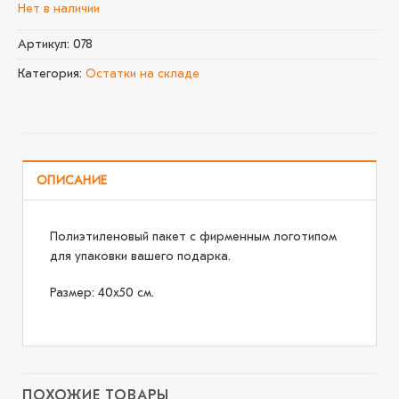
Нет в наличии
Артикул:
078
Категория:
Остатки на складе
ОПИСАНИЕ
Полиэтиленовый пакет с фирменным логотипом
для упаковки вашего подарка.
Размер: 40х50 см.
ПОХОЖИЕ ТОВАРЫ