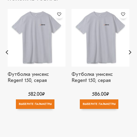
В
В
избранное
избранное
Футболка унисекс
Футболка унисекс
Regent 150, серая
Regent 150, серая
582.00
₽
586.00
₽
ВЫБЕРИТЕ ПАРАМЕТРЫ
ВЫБЕРИТЕ ПАРАМЕТРЫ